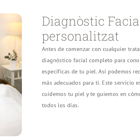
Diagnòstic Facia
personalitzat
Antes de comenzar con cualquier trat
diagnóstico facial completo para cono
específicas de tu piel. Así podemos r
más adecuados para ti. Este servicio e
cuidemos tu piel y te guiemos en cóm
todos los días.