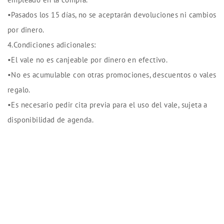
•Pasados los 15 días, no se aceptarán devoluciones ni cambios
por dinero.
4.Condiciones adicionales:
•El vale no es canjeable por dinero en efectivo.
•No es acumulable con otras promociones, descuentos o vales
regalo.
•Es necesario pedir cita previa para el uso del vale, sujeta a
disponibilidad de agenda.