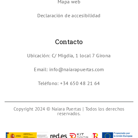
Mapa web
Declaración de accesibilidad
Contacto
Ubicación: C/ Migdia, 1 local 7 Girona
Email: info@naiarapuertas.com
Teléfono: +34 650 48 21 64
Copyright 2024 © Naiara Puertas | Todos los derechos
reservados.