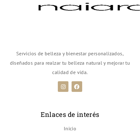
Servicios de belleza y bienestar personalizados,
diseñados para realzar tu belleza natural y mejorar tu
calidad de vida.
Enlaces de interés
Inicio