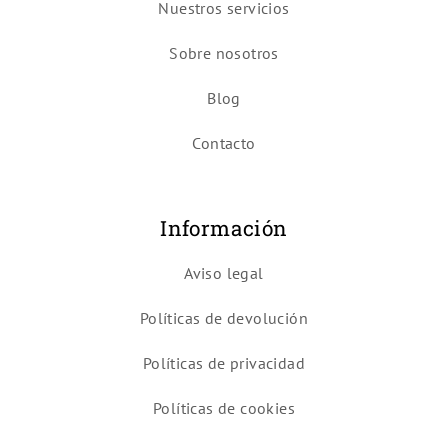
Nuestros servicios
Sobre nosotros
Blog
Contacto
Información
Aviso legal
Políticas de devolución
Políticas de privacidad
Políticas de cookies